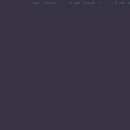
Saját lakások
Eladó lakások itt
Eladó in